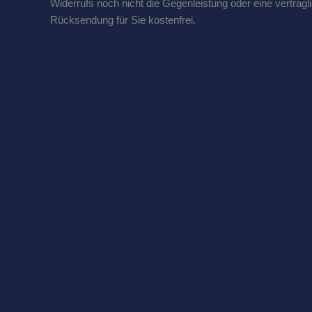
Widerrufs noch nicht die Gegenleistung oder eine vertragli
Rücksendung für Sie kostenfrei.