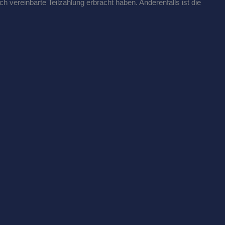
ch vereinbarte Teilzahlung erbracht haben. Anderenfalls ist die