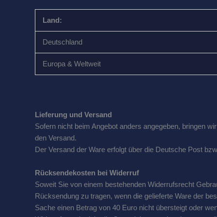
Land:
Deutschland
Europa & Weltweit
Lieferung und Versand
Sofern nicht beim Angebot anders angegeben, bringen wi
den Versand.
Der Versand der Ware erfolgt über die Deutsche Post bz
Rücksendekosten bei Widerruf
Soweit Sie von einem bestehenden Widerrufsrecht Gebra
Rücksendung zu tragen, wenn die gelieferte Ware der bes
Sache einen Betrag von 40 Euro nicht übersteigt oder we