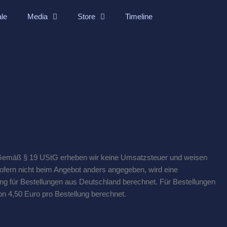
ale
Media
Store
Timeline
. Gemäß § 19 UStG erheben wir keine Umsatzsteuer und weisen
 Sofern nicht beim Angebot anders angegeben, wird eine
ng für Bestellungen aus Deutschland berechnet. Für Bestellungen
n 4,50 Euro pro Bestellung berechnet.