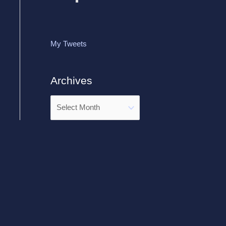
My Tweets
Archives