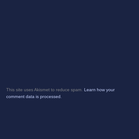
This site uses Akismet to reduce spam.
Learn how your
comment data is processed.