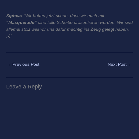
Xiphea:
“Wir hoffen jetzt schon, dass wir euch mit
“Masquerade”
eine tolle Scheibe präsentieren werden. Wir sind
allemal stolz weil wir uns dafür mächtig ins Zeug gelegt haben.
:-)”
←
Previous Post
Next Post
→
Leave a Reply