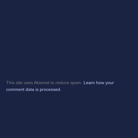
This site uses Akismet to reduce spam.
Learn how your
comment data is processed.